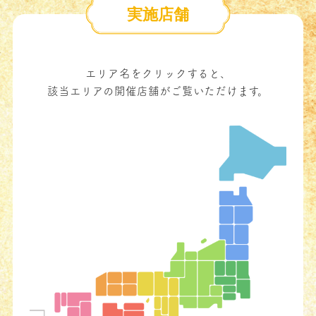
実施店舗
エリア名をクリックすると、
該当エリアの開催店舗がご覧いただけます。