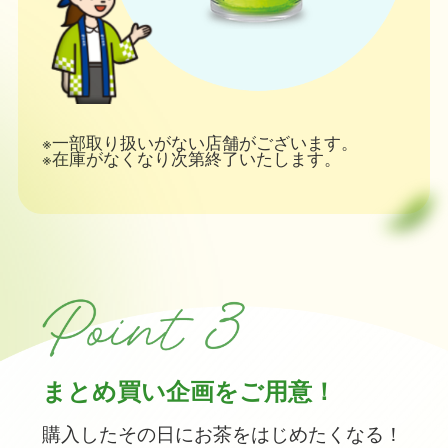
※一部取り扱いがない店舗がございます。
※在庫がなくなり次第終了いたします。
まとめ買い企画をご用意！
購入したその日にお茶をはじめたくなる！