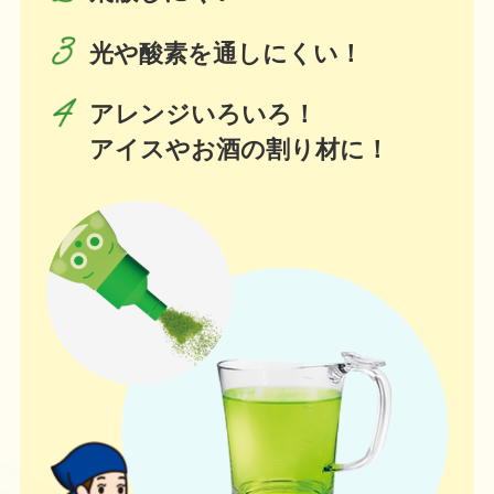
光や酸素を通しにくい！
アレンジいろいろ！
アイスやお酒の割り材に！