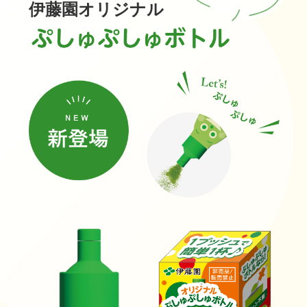
伊藤園オリジナル