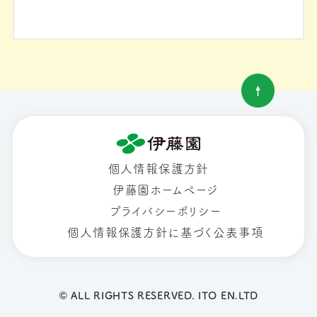
個人情報保護方針
伊藤園ホームページ
プライバシーポリシー
個人情報保護方針に基づく公表事項
© ALL RIGHTS RESERVED. ITO EN.LTD