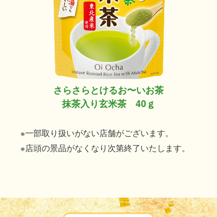
さらさらとけるお〜いお茶
抹茶入り玄米茶 40ｇ
※一部取り扱いがない店舗がございます。
※店頭の景品がなくなり次第終了いたします。