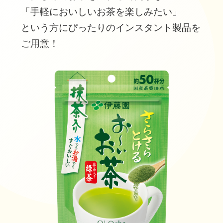
「手軽においしいお茶を楽しみたい」
という方にぴったりのインスタント製品を
ご用意！