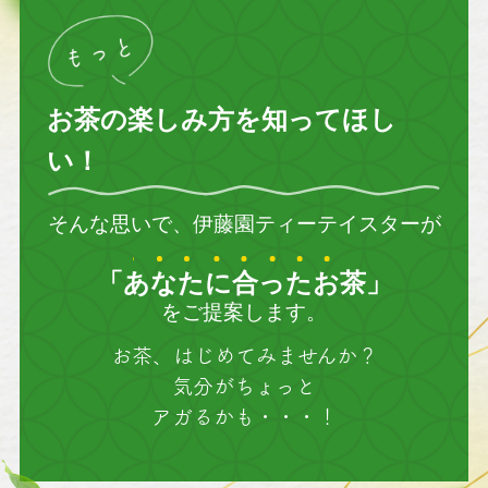
お茶の楽しみ方を知ってほし
い！
そんな思いで、伊藤園ティーテイスターが
「あなたに合ったお茶」
をご提案します。
お茶、はじめてみませんか？
気分がちょっと
アガるかも・・・！