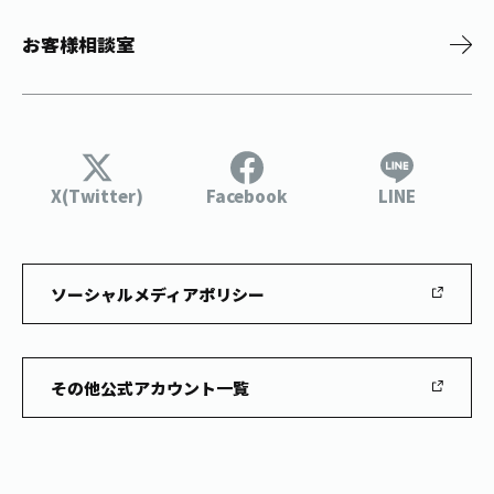
お客様相談室
X(Twitter)
Facebook
LINE
ソーシャルメディアポリシー
その他公式アカウント一覧