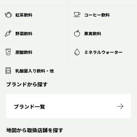
紅茶飲料
コーヒー飲料
野菜飲料
果実飲料
炭酸飲料
ミネラルウォーター
乳酸菌入り飲料・他
ブランドから探す
ブランド一覧
地図から取扱店舗を探す