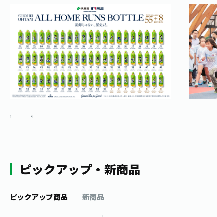
1
4
ピックアップ・新商品
ピックアップ商品
新商品