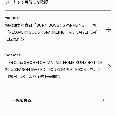
ポートする可能性を確認
2026.07.28
機能性表示食品「BURN BOOST SPARKLING」、同
「RECOVERY BOOST SPARKLING」を、8月3日（月）
に販売開始
2026.07.27
「Oi Ocha SHOHEI OHTANI ALL HOME RUNS BOTTLE
2025 SEASON 55+8 EDITION COMPLETE BOX」を、7
月29日（水）より予約販売開始
一覧を見る