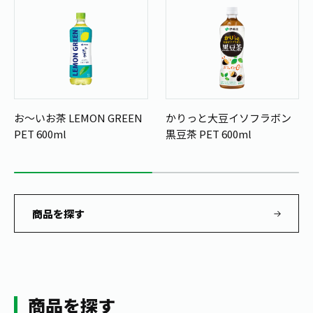
お～いお茶 LEMON GREEN
かりっと大豆イソフラボン
PET 600ml
黒豆茶 PET 600ml
商品を探す
商品を探す