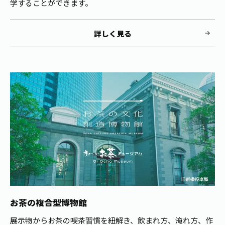
学することができます。
詳しく見る
お茶の複合型博物館
展示物からお茶の喫茶習慣を紐解き、飲まれ方、淹れ方、作