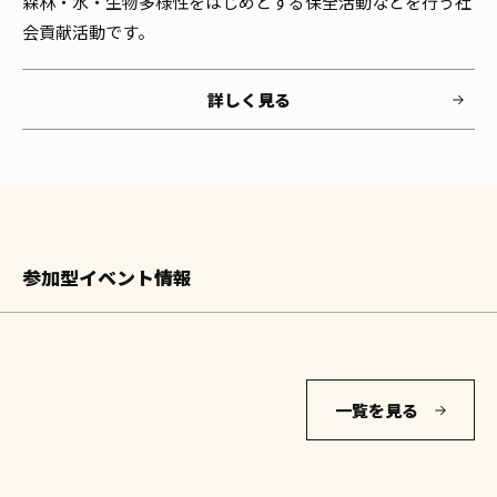
森林・水・生物多様性をはじめとする保全活動などを行う社
会貢献活動です。
詳しく見る
参加型イベント情報
一覧を見る