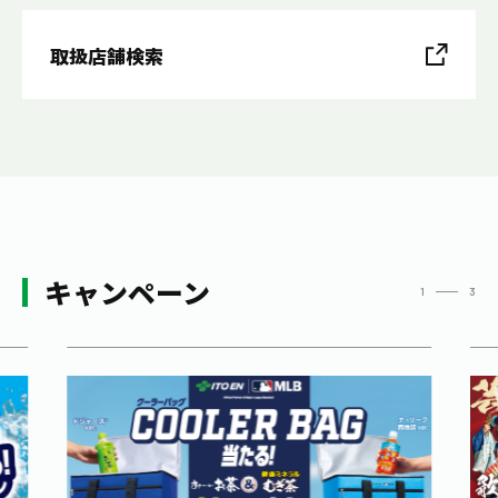
取扱店舗検索
キャンペーン
1
3