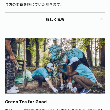
り方の変遷を感じていただきます。
詳しく見る
Green Tea for Good