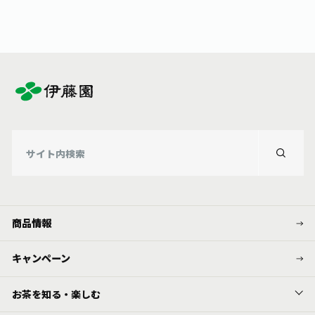
商品情報
キャンペーン
お茶を知る・楽しむ