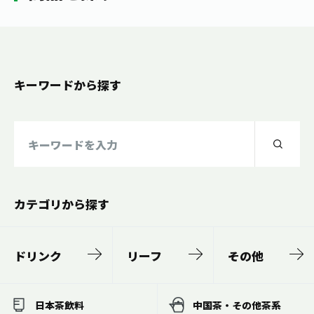
キーワードから探す
カテゴリから探す
ドリンク
リーフ
その他
日本茶飲料
中国茶・その他茶系