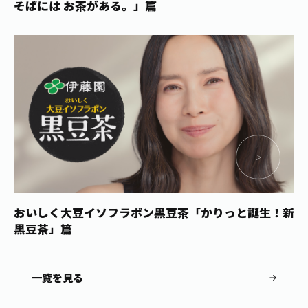
そばには お茶がある。」篇
おいしく大豆イソフラボン黒豆茶
「かりっと誕生！新
黒豆茶」篇
一覧を見る