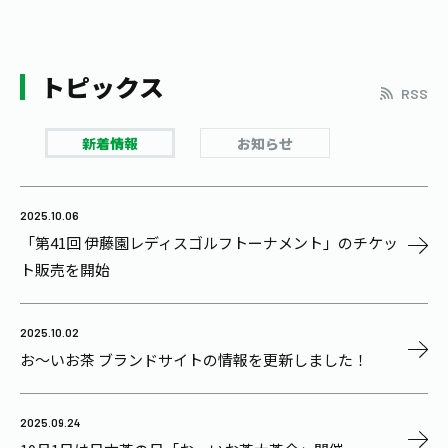
トピックス
RSS
新着情報
お知らせ
2025.10.06
「第41回 伊藤園レディスゴルフトーナメント」のチケッ
ト販売を開始
2025.10.02
お～いお茶 ブランドサイトの情報を更新しました！
2025.09.24