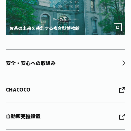
お茶の未来を共創する複合型博物館
安全・安心への取組み
CHACOCO
自動販売機設置