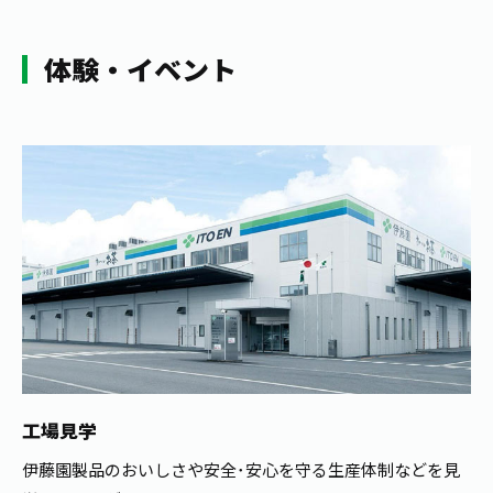
体験・イベント
工場見学
伊藤園製品のおいしさや安全･安心を守る生産体制などを見