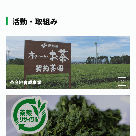
活動・取組み
茶産地育成事業