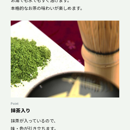
お湯でも水でもすぐ溶けます。
本格的なお茶の味わいが楽しめます。
Point
抹茶入り
抹茶が入っているので、
味・色が引き立ちます。