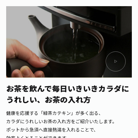
お茶を飲んで毎日いきいき
カラダに
うれしい、お茶の入れ方
健康を応援する「緑茶カテキン」が多く出る、
カラダにうれしいお茶の入れ方をご紹介いたします。
ポットから急須へ直接熱湯を入れることで、
効率よくとることができます。