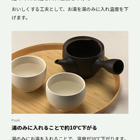
おいしくする工夫として、お湯を湯のみに入れ温度を下
げます。
Point
湯のみに入れることで約10℃下がる
湯のみにお湯を入れることで、温度が10℃下がります。