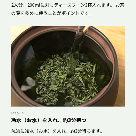
2人分、200mlに対しティースプーン3杯入れます。 お茶
の葉を多めに使うことがポイントです。
Step 03
冷水（お水）を入れ、約3分待つ
急須に冷水（お水）を入れ、約3分待ちます。