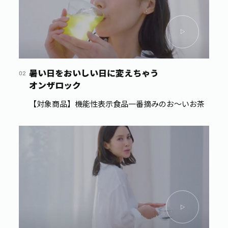
暑い日をおいしい日に変えちゃう
オンザロック
【対象商品】機能性表示食品一番摘みのお～いお茶