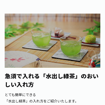
急須で入れる
「水出し緑茶」のおい
しい入れ方
とても簡単にできる
「水出し緑茶」の入れ方をご紹介いたします。