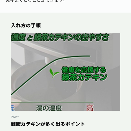
入れ方の手順
Point
健康カテキンが多く出るポイント