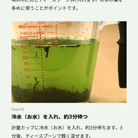
多めに使うことがポイントです。
Step 03
冷水（お水）を入れ、約3分待つ
計量カップに冷水（お水）を入れ、約3分待ちます。3
分後、ティースプーンで軽く混ぜます。