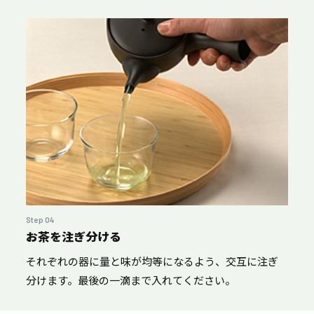
Step 04
お茶を注ぎ分ける
それぞれの器に量と味が均等になるよう、交互に注ぎ
分けます。最後の一滴まで入れてください。