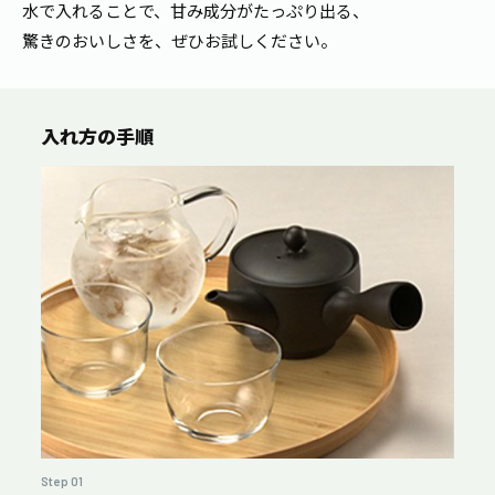
水で入れることで、甘み成分がたっぷり出る、
驚きのおいしさを、ぜひお試しください。
入れ方の手順
Step 01