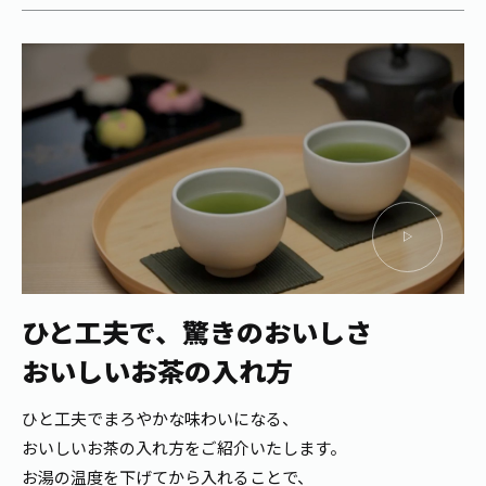
ひと工夫で、驚きのおいしさ
おいしいお茶の入れ方
ひと工夫でまろやかな味わいになる、
おいしいお茶の入れ方をご紹介いたします。
お湯の温度を下げてから入れることで、