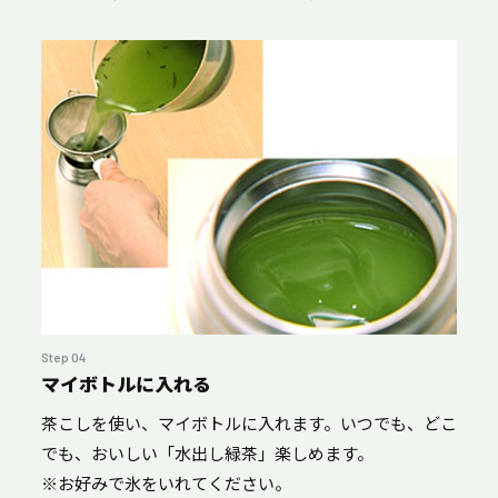
Step 04
マイボトルに入れる
茶こしを使い、マイボトルに入れます。いつでも、どこ
でも、おいしい「水出し緑茶」楽しめます。
※お好みで氷をいれてください。