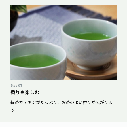
Step 03
香りを楽しむ
緑茶カテキンがたっぷり。お茶のよい香りが広がりま
す。