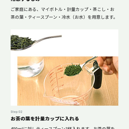
ご家庭にある、マイボトル・計量カップ・茶こし・お
茶の葉・ティースプーン・冷水（お水）を用意します。
Step 02
お茶の葉を計量カップに入れる
400mlに対しティースプーン3杯入れます。お茶の葉を