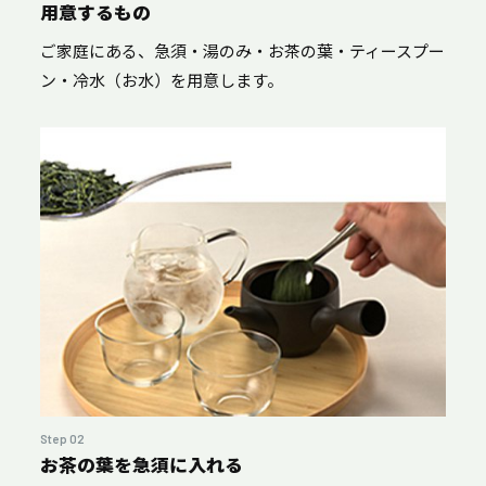
用意するもの
ご家庭にある、急須・湯のみ・お茶の葉・ティースプー
ン・冷水（お水）を用意します。
Step 02
お茶の葉を急須に入れる