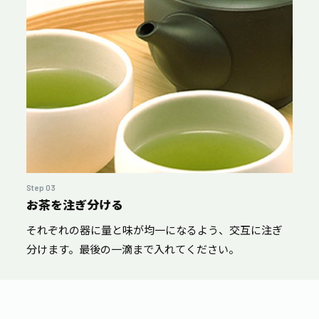
Step 03
お茶を注ぎ分ける
それぞれの器に量と味が均一になるよう、交互に注ぎ
分けます。最後の一滴まで入れてください。