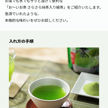
お湯でも水でもサッと溶けて便利な
「お～いお茶 さらさら抹茶入り緑茶」をご紹介いたします。
急須でいれたような、
本格的な味わいをぜひお試しください。
入れ方の手順