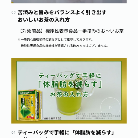
苦渋みと旨みをバランスよく引き出す
おいしいお茶の入れ方
【対象商品】機能性表示食品一番摘みのお～いお茶
※一般的な高級煎茶の飲み方として推奨しております。
機能性表示食品の機能性が担保される飲み方ではございません。
ティーバッグで手軽に「体脂肪を減らす」