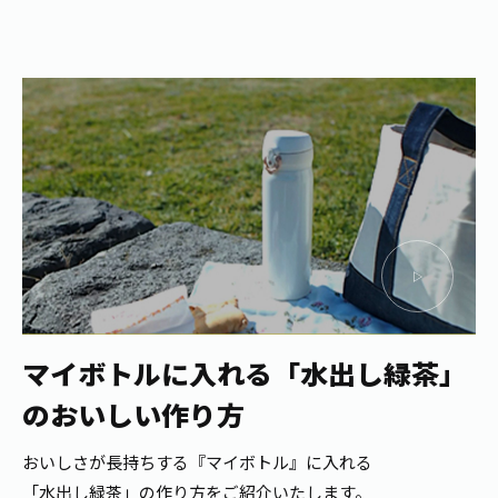
マイボトルに入れる
「水出し緑茶」
のおいしい作り方
おいしさが長持ちする『マイボトル』に入れる
「水出し緑茶」の作り方をご紹介いたします。