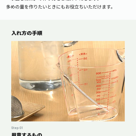
多めの量を作りたいときにもお役立ちいただけます。
入れ方の手順
Step 01
用意するもの