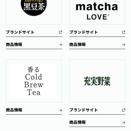
ブランドサイト
ブランドサイト
商品情報
商品情報
商品情報
ブランドサイト
商品情報