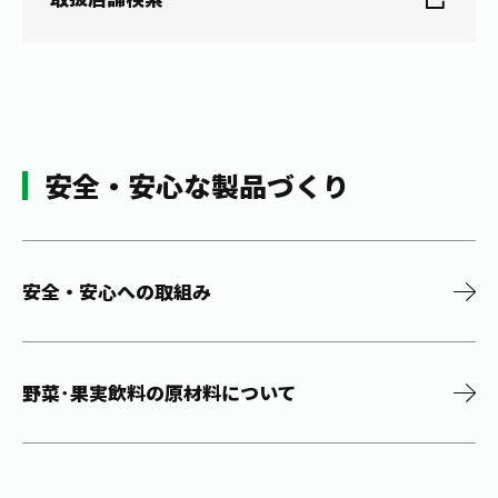
安全・安心な製品づくり
安全・安心への取組み
野菜･果実飲料の原材料について