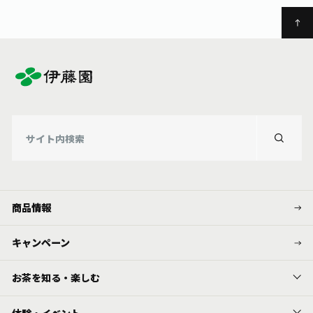
商品情報
キャンペーン
お茶を知る・楽しむ
体験・イベント