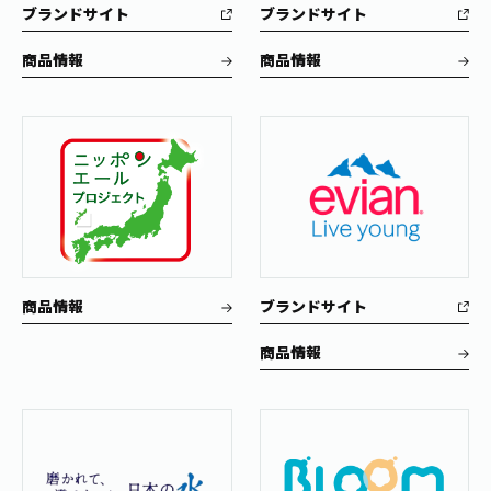
ブランドサイト
ブランドサイト
商品情報
商品情報
商品情報
ブランドサイト
商品情報