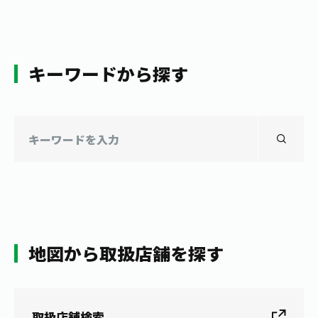
キーワードから探す
地図から取扱店舗を探す
取扱店舗検索