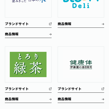
ブランドサイト
商品情報
商品情報
ブランドサイト
ブランドサイト
商品情報
商品情報