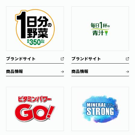
ブランドサイト
ブランドサイト
商品情報
商品情報