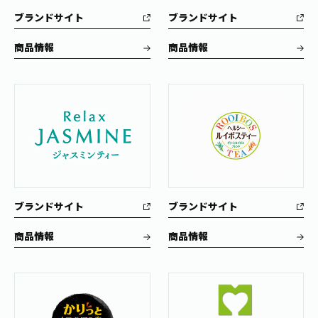
ブランドサイト
ブランドサイト
商品情報
商品情報
ブランドサイト
ブランドサイト
商品情報
商品情報