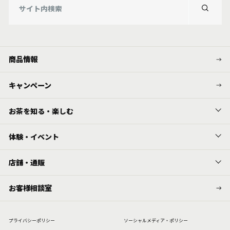
商品情報
キャンペーン
お茶を知る・楽しむ
体験・イベント
店舗・通販
お客様相談室
プライバシーポリシー
ソーシャルメディア・ポリシー