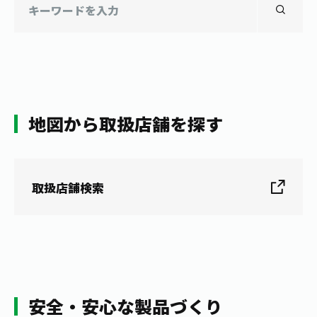
地図から取扱店舗を探す
取扱店舗検索
安全・安心な製品づくり