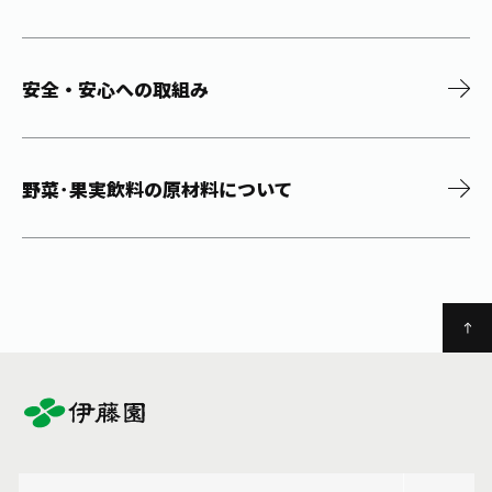
安全・安心への取組み
野菜･果実飲料の原材料について