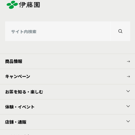
商品情報
キャンペーン
お茶を知る・楽しむ
体験・イベント
店舗・通販