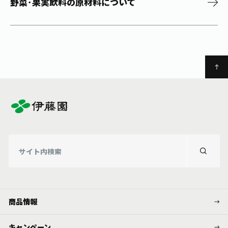
野菜･果実飲料の原材料について
商品情報
キャンペーン