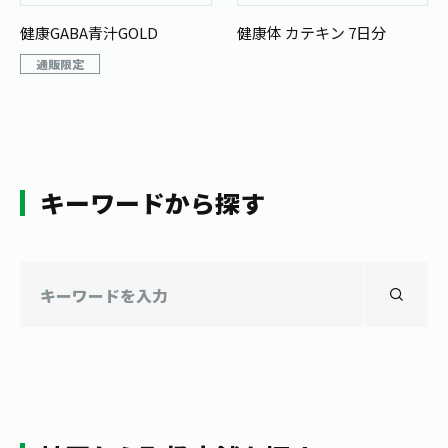
健康GABA青汁GOLD
健康体 カテキン 7日分
通販限定
キーワードから探す