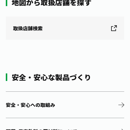
地図から取扱店舗を探す
取扱店舗検索
安全・安心な製品づくり
安全・安心への取組み