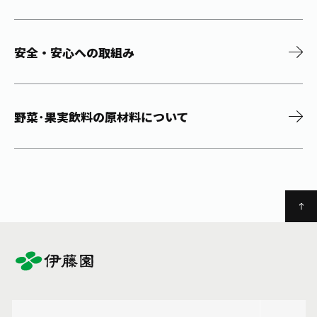
安全・安心への取組み
野菜･果実飲料の原材料について