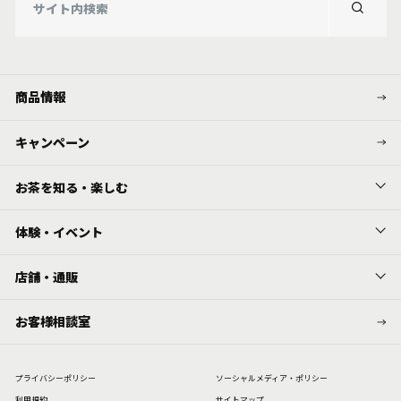
商品情報
キャンペーン
お茶を知る・楽しむ
体験・イベント
店舗・通販
お客様相談室
プライバシーポリシー
ソーシャルメディア・ポリシー
利⽤規約
サイトマップ