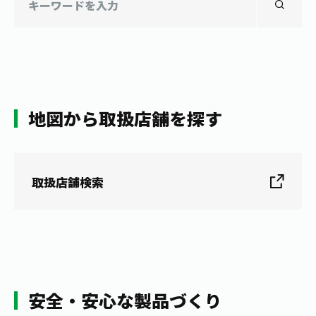
地図から取扱店舗を探す
取扱店舗検索
安全・安心な製品づくり