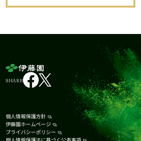
SHARE
個人情報保護方針
伊藤園ホームページ
プライバシーポリシー
個人情報保護法に基づく公表事項