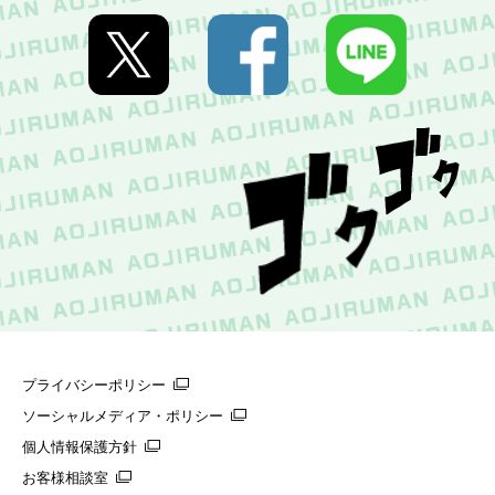
プライバシーポリシー
ソーシャルメディア・ポリシー
個人情報保護方針
お客様相談室