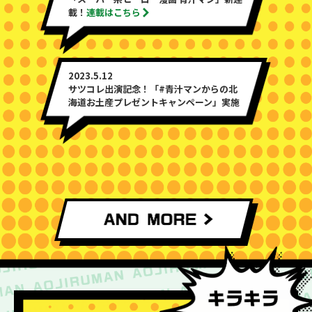
載！
連載はこちら
2023.5.12
サツコレ出演記念！「#青汁マンからの北
海道お土産プレゼントキャンペーン」実施