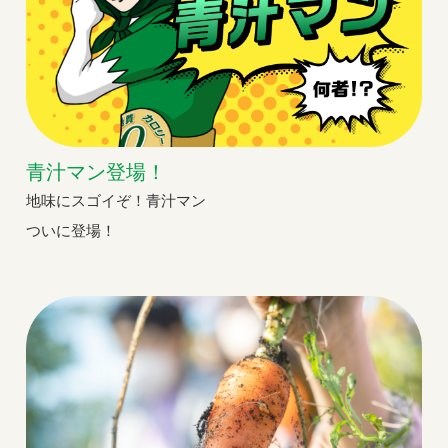
青汁マン登場！
地味にスゴイぞ！青汁マン
ついに登場！