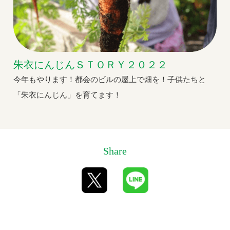
朱衣にんじんＳＴＯＲＹ２０２２
今年もやります！都会のビルの屋上で畑を！子供たちと
「朱衣にんじん」を育てます！
Share