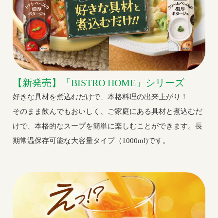
【新発売】「BISTRO HOME」シリーズ
好きな具材を煮込むだけで、本格料理の出来上がり！
そのまま飲んでもおいしく、ご家庭にある具材と煮込むだ
けで、本格的なスープを簡単に楽しむことができます。長
期常温保存可能な大容量タイプ（1000ml)です。