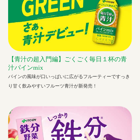
【青汁の超入門編】ごくごく毎日１杯の青
汁パインmix
パインの風味が口いっぱいに広がるフルーティーですっき
り甘く飲みやすいフルーツ青汁が新発売！