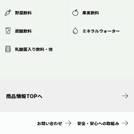
野菜飲料
果実飲料
炭酸飲料
ミネラルウォーター
乳酸菌入り飲料・他
商品情報TOPへ
お問い合わせ
安全・安心への取組み