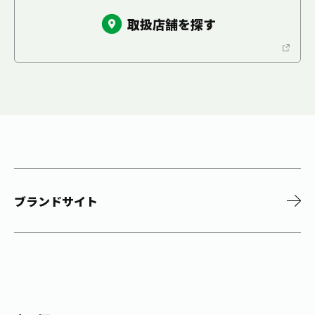
取扱店舗を探す
ブランドサイト