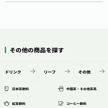
その他の商品を探す
ドリンク
リーフ
その他
日本茶飲料
中国茶・その他茶系
紅茶飲料
コーヒー飲料