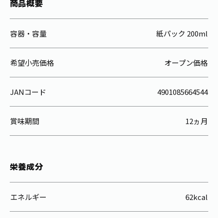
商品概要
容器・容量
紙パック 200ml
希望小売価格
オープン価格
JANコード
4901085664544
賞味期間
12ヵ月
栄養成分
エネルギー
62kcal