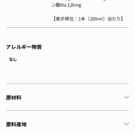
ン酸Na 120mg
【表示単位：1本（200ml）当たり】
アレルギー物質
なし
原材料
原料産地