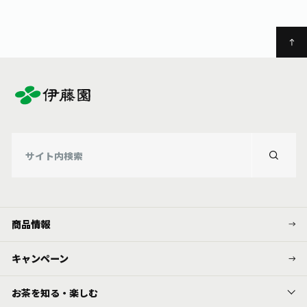
商品情報
キャンペーン
お茶を知る・楽しむ