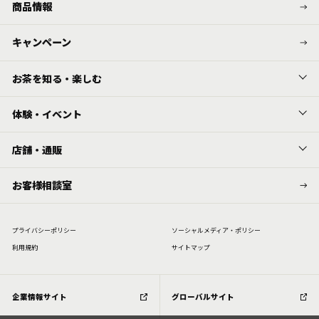
商品情報
キャンペーン
お茶を知る・楽しむ
体験・イベント
店舗・通販
お客様相談室
プライバシーポリシー
ソーシャルメディア・ポリシー
利⽤規約
サイトマップ
企業情報サイト
グローバルサイト