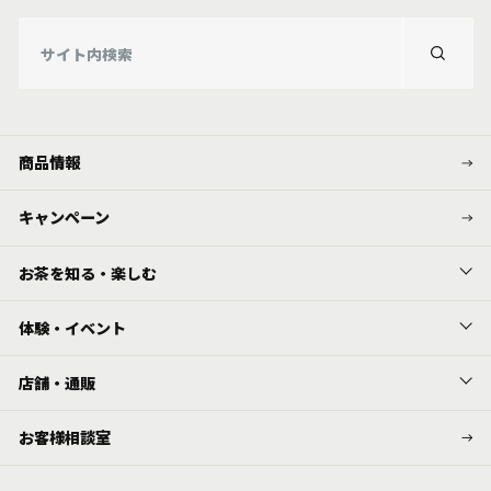
商品情報
キャンペーン
お茶を知る・楽しむ
体験・イベント
店舗・通販
お客様相談室