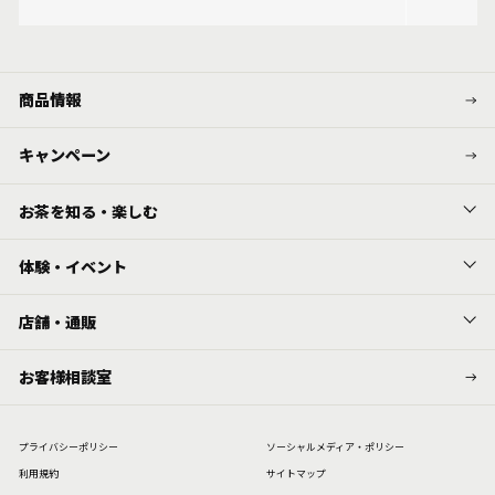
商品情報
キャンペーン
お茶を知る・楽しむ
体験・イベント
店舗・通販
お客様相談室
プライバシーポリシー
ソーシャルメディア・ポリシー
利⽤規約
サイトマップ