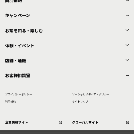
商品情報
キャンペーン
お茶を知る・楽しむ
体験・イベント
店舗・通販
お客様相談室
プライバシーポリシー
ソーシャルメディア・ポリシー
利⽤規約
サイトマップ
企業情報サイト
グローバルサイト