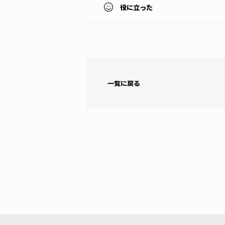
役に立った
一覧に戻る