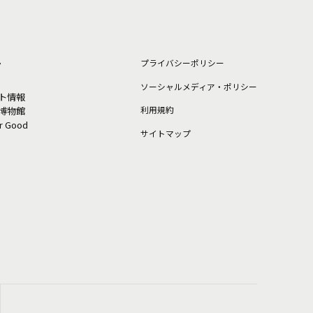
ト
プライバシーポリシー
ソーシャルメディア・ポリシー
ト情報
利⽤規約
博物館
or Good
サイトマップ