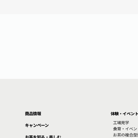
商品情報
体験・イベン
工場見学
キャンペーン
食育・イベン
お茶の複合型
お茶を知る・楽しむ