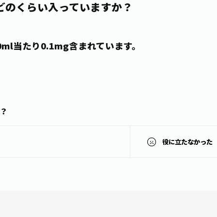
どのくらい入っていますか？
ml当たり0.1mg含まれています。
？
役に立たなかった