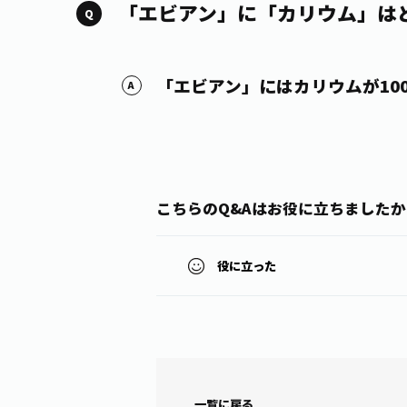
「エビアン」に「カリウム」は
「エビアン」にはカリウムが100
こちらのQ&Aはお役に立ちましたか
役に立った
一覧に戻る