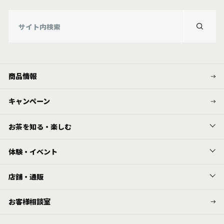
商品情報
キャンペーン
お茶を知る・楽しむ
体験・イベント
店舗・通販
お客様相談室