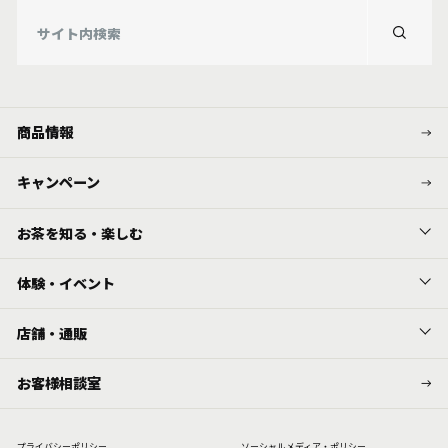
商品情報
キャンペーン
お茶を知る・楽しむ
体験・イベント
店舗・通販
お客様相談室
プライバシーポリシー
ソーシャルメディア・ポリシー