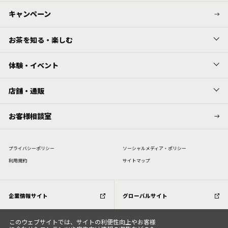
キャンペーン
お茶を知る・楽しむ
体験・イベント
店舗・通販
お客様相談室
プライバシーポリシー
ソーシャルメディア・ポリシー
利⽤規約
サイトマップ
企業情報サイト
グローバルサイト
このウェブサイトでは、サイトの利便性向上やお客様