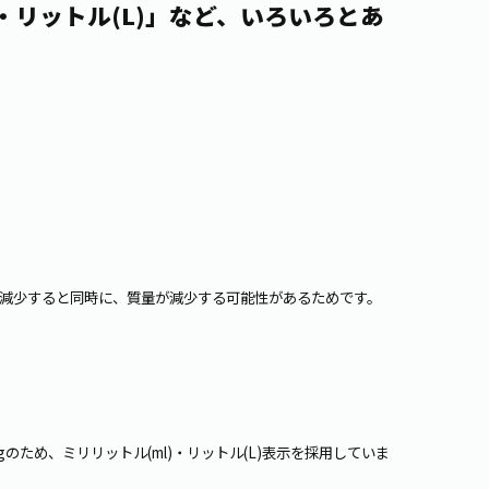
・リットル(L)」など、いろいろとあ
減少すると同時に、質量が減少する可能性があるためです。
gのため、ミリリットル(ml)・リットル(L)表示を採用していま