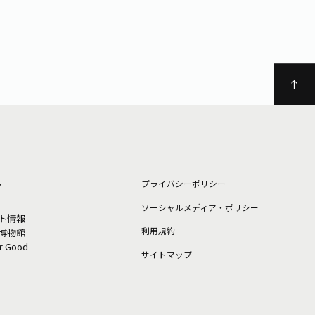
ト
プライバシーポリシー
ソーシャルメディア・ポリシー
ト情報
利⽤規約
博物館
or Good
サイトマップ