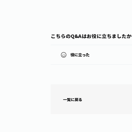
こちらのQ&Aはお役に立ちましたか
役に立った
一覧に戻る