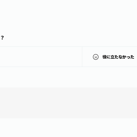
？
役に立たなかった