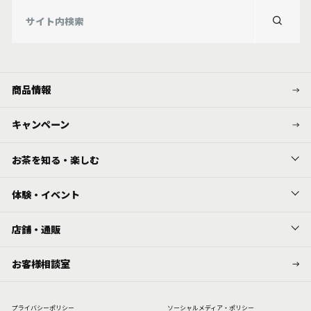
商品情報
キャンペーン
お茶を知る・楽しむ
体験・イベント
店舗・通販
お客様相談室
プライバシーポリシー
ソーシャルメディア・ポリシー