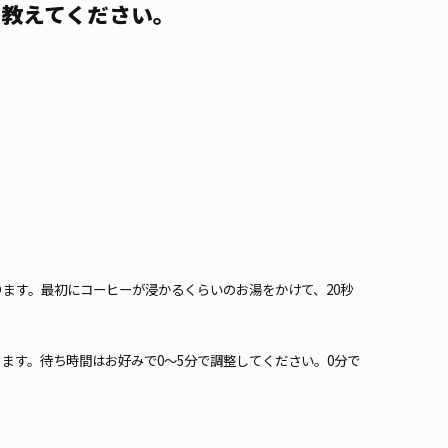
れ方を教えてください。
ます。最初にコーヒーが浸かるくらいのお湯をかけて、20秒
ます。待ち時間はお好みで0～5分で調整してください。0分で