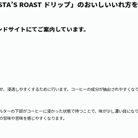
 BARISTA’S ROAST ドリップ」のおいしいい
ンドサイトにてご案内しています。
せ、浸透しやすくするために行います。コーヒーの成分が抽出されやすくなり
ルターの下部がコーヒーに浸かった状態で待つことで、味が少し濃い目になり
の甘味や苦味を感じやすくなります。