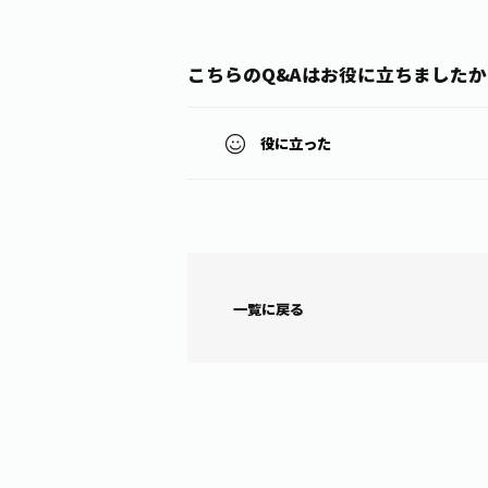
こちらのQ&Aはお役に立ちましたか
役に立った
一覧に戻る