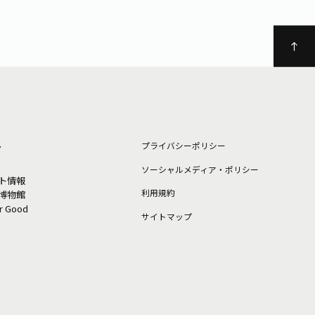
ト
プライバシーポリシー
ソーシャルメディア・ポリシー
ト情報
利⽤規約
博物館
or Good
サイトマップ