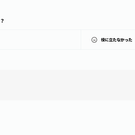
？
役に立たなかった