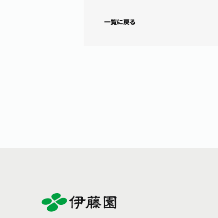
一覧に戻る