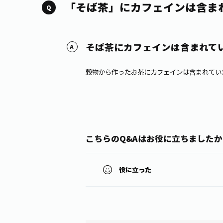
「そば茶」にカフェインは含ま
そば茶にカフェインは含まれて
穀物から作ったお茶にカフェインは含まれてい
こちらのQ&Aはお役に立ちましたか
役に立った