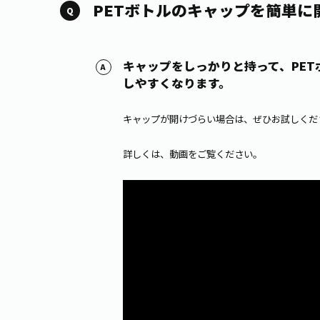
PETボトルのキャップを簡単に
キャップをしっかりと持って、PE
しやすくなります。
キャップが開けづらい場合は、ぜひお試しくだ
詳しくは、動画をご覧ください。