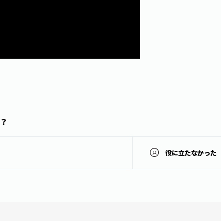
？
役に立たなかった