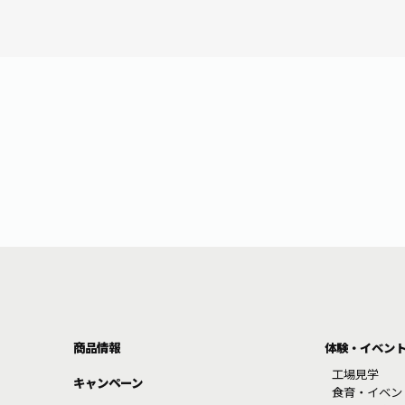
商品情報
体験・イベン
工場見学
キャンペーン
食育・イベン