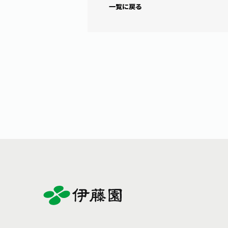
一覧に戻る