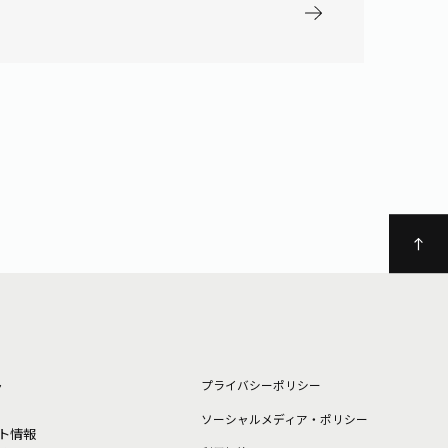
ト
プライバシーポリシー
ソーシャルメディア・ポリシー
ト情報