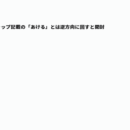
ャップ記載の「あける」とは逆方向に回すと開封