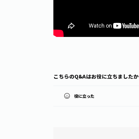
こちらのQ&Aはお役に立ちましたか
役に立った