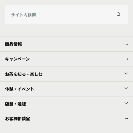
商品情報
キャンペーン
お茶を知る・楽しむ
体験・イベント
店舗・通販
お客様相談室