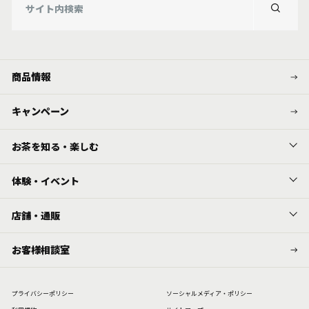
商品情報
キャンペーン
お茶を知る・楽しむ
体験・イベント
店舗・通販
お客様相談室
プライバシーポリシー
ソーシャルメディア・ポリシー