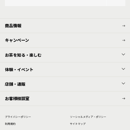
商品情報
キャンペーン
お茶を知る・楽しむ
体験・イベント
店舗・通販
お客様相談室
プライバシーポリシー
ソーシャルメディア・ポリシー
利⽤規約
サイトマップ