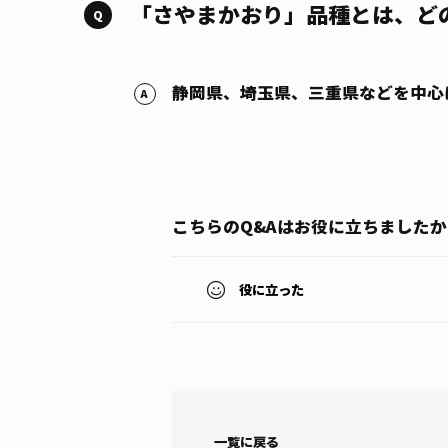
「さやまかおり」品種とは、ど
静岡県、埼玉県、三重県などを中心
こちらのQ&Aはお役に立ちましたか
役に立った
一覧に戻る