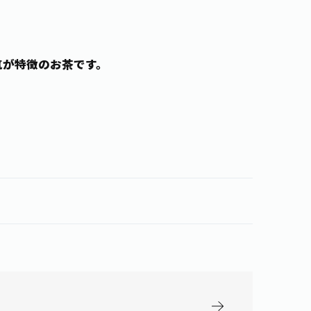
気が特徴のお茶です。