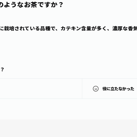
のようなお茶ですか？
に栽培されている品種で、カテキン含量が多く、濃厚な香
？
役に立たなかった