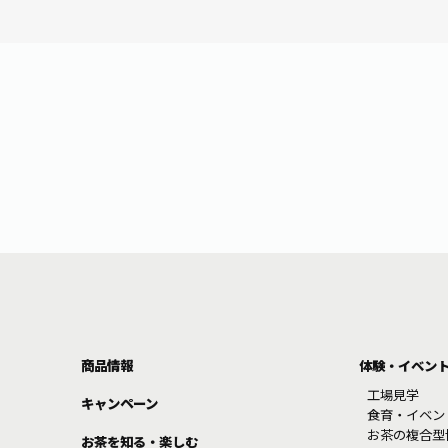
商品情報
体験・イベン
工場見学
キャンペーン
食育・イベン
お茶の複合型
お茶を知る・楽しむ