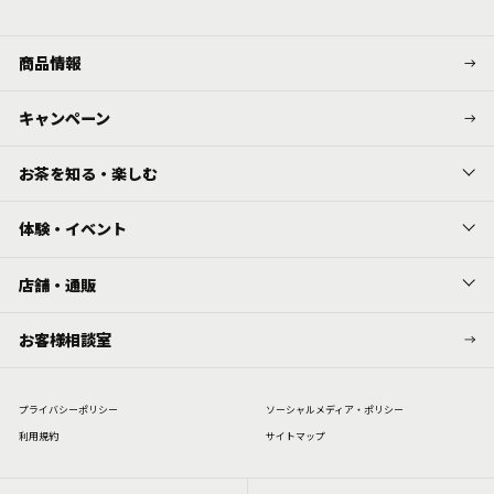
商品情報
キャンペーン
お茶を知る・楽しむ
体験・イベント
店舗・通販
お客様相談室
プライバシーポリシー
ソーシャルメディア・ポリシー
利⽤規約
サイトマップ