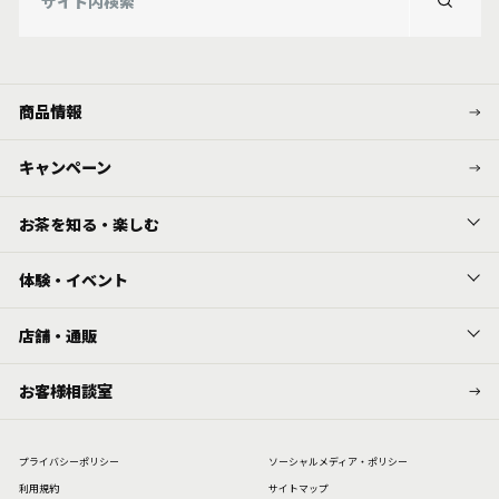
商品情報
キャンペーン
お茶を知る・楽しむ
体験・イベント
店舗・通販
お客様相談室
プライバシーポリシー
ソーシャルメディア・ポリシー
利⽤規約
サイトマップ