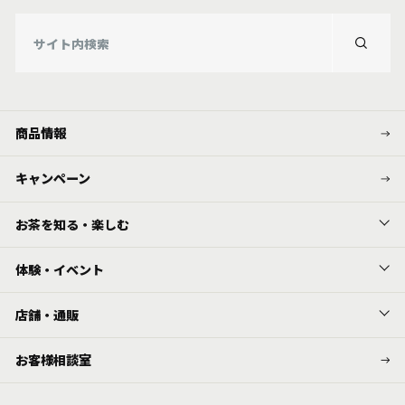
商品情報
キャンペーン
お茶を知る・楽しむ
体験・イベント
店舗・通販
お客様相談室