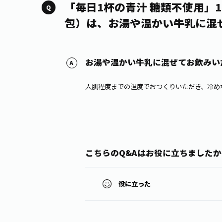
「毎日1杯の青汁 糖類不使用」10
包）は、お湯や温かい牛乳に混
お湯や温かい牛乳に混ぜてお飲みい
人肌程度までの温度でおつくりいただき、冷め
こちらのQ&Aはお役に立ちましたか
役に立った