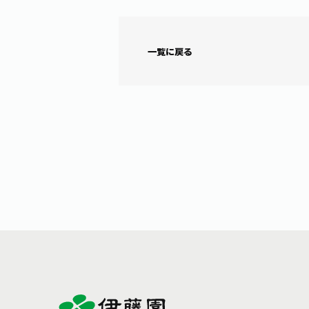
一覧に戻る