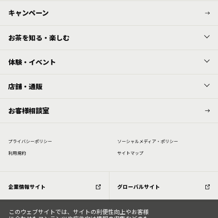
キャンペーン
お茶を知る・楽しむ
体験・イベント
店舗・通販
お客様相談室
プライバシーポリシー
ソーシャルメディア・ポリシー
利⽤規約
サイトマップ
企業情報サイト
グローバルサイト
このウェブサイトでは、サイトの利便性向上やお客様