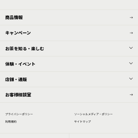
商品情報
キャンペーン
お茶を知る・楽しむ
体験・イベント
店舗・通販
お客様相談室
プライバシーポリシー
ソーシャルメディア・ポリシー
利⽤規約
サイトマップ