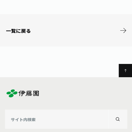
一覧に戻る