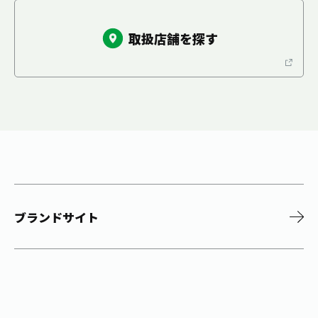
取扱店舗を探す
ブランドサイト