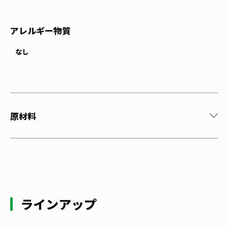
アレルギー物質
なし
原材料
ラインアップ