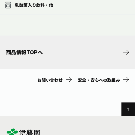
乳酸菌入り飲料・他
商品情報TOPへ
お問い合わせ
安全・安心への取組み