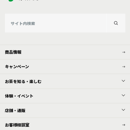
商品情報
キャンペーン
お茶を知る・楽しむ
体験・イベント
店舗・通販
お客様相談室