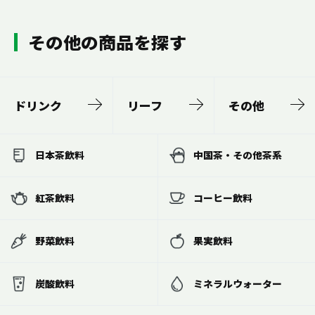
その他の商品を探す
ドリンク
リーフ
その他
日本茶飲料
中国茶・その他茶系
紅茶飲料
コーヒー飲料
野菜飲料
果実飲料
炭酸飲料
ミネラルウォーター