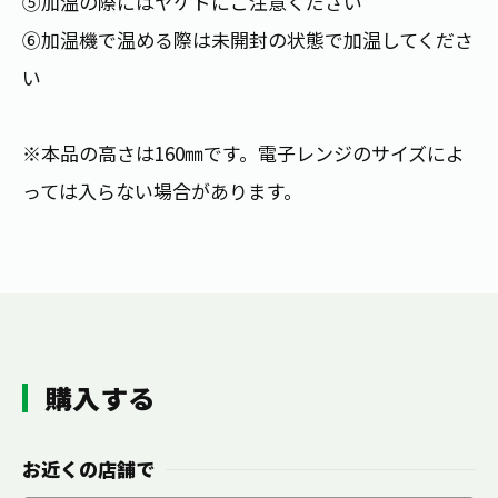
⑤加温の際にはヤケドにご注意ください
⑥加温機で温める際は未開封の状態で加温してくださ
い
※本品の高さは160㎜です。電子レンジのサイズによ
っては入らない場合があります。
購入する
お近くの店舗で