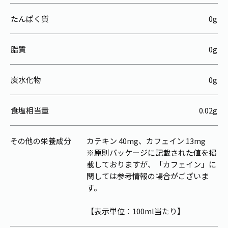
たんぱく質
0g
脂質
0g
炭水化物
0g
食塩相当量
0.02g
その他の栄養成分
カテキン 40mg、カフェイン 13mg
※原則パッケージに記載された値を掲
載しておりますが、「カフェイン」に
関しては参考情報の場合がございま
す。
【表示単位：100ml当たり】