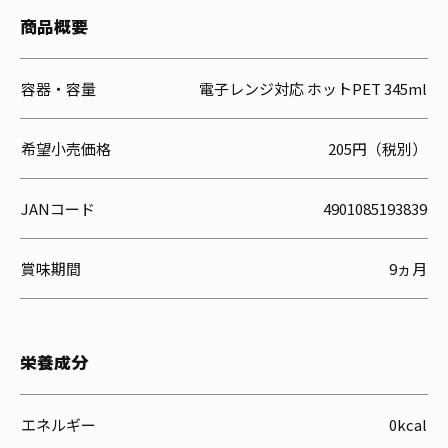
商品概要
容器・容量
電子レンジ対応 ホットPET 345ml
希望小売価格
205円（税別）
JANコード
4901085193839
賞味期間
9ヵ月
栄養成分
エネルギー
0kcal