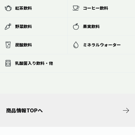
紅茶飲料
コーヒー飲料
野菜飲料
果実飲料
炭酸飲料
ミネラルウォーター
乳酸菌入り飲料・他
商品情報TOPへ