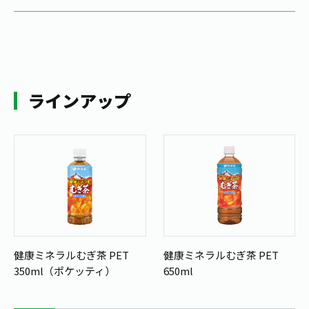
ラインアップ
健康ミネラルむぎ茶 PET
健康ミネラルむぎ茶 PET
350ml（ポケッティ）
650ml