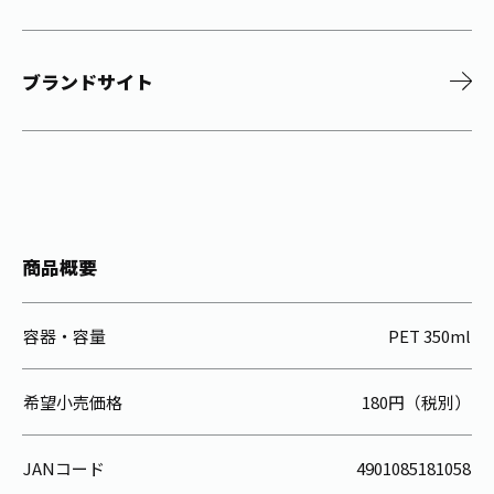
ブランドサイト
商品概要
容器・容量
PET 350ml
希望小売価格
180円（税別）
JANコード
4901085181058