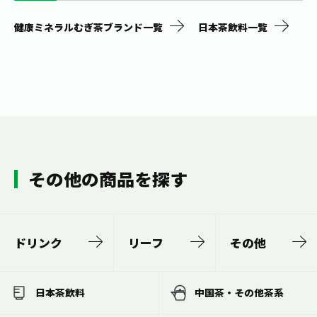
健康ミネラルむぎ茶ブランド一覧
日本茶飲料一覧
その他の商品を探す
ドリンク
リーフ
その他
日本茶飲料
中国茶・その他茶系