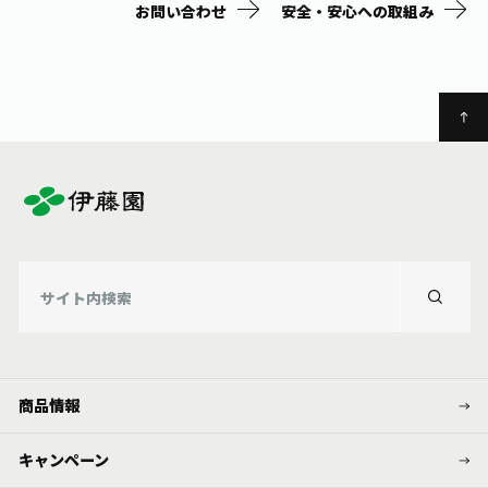
お問い合わせ
安全・安心への取組み
商品情報
キャンペーン