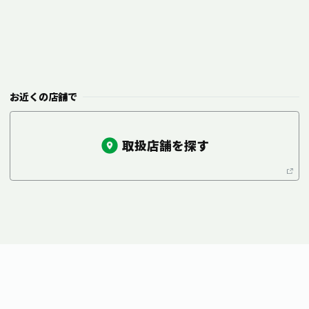
お近くの店舗で
取扱店舗を探す