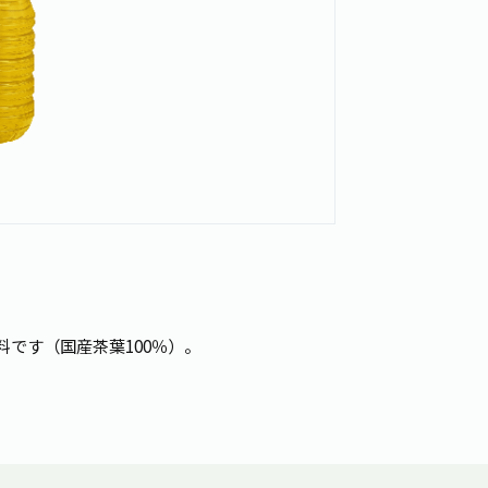
です（国産茶葉100％）。