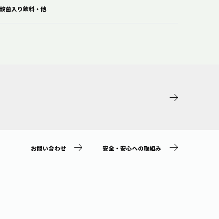
酸菌入り飲料・他
お問い合わせ
安全・安心への取組み