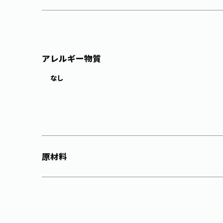
アレルギー物質
なし
原材料