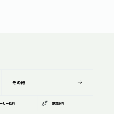
その他
ーヒー飲料
野菜飲料