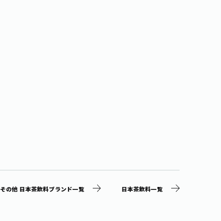
その他 日本茶飲料ブランド一覧
日本茶飲料一覧