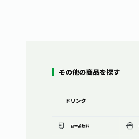
その他の商品を探す
ドリンク
日本茶飲料