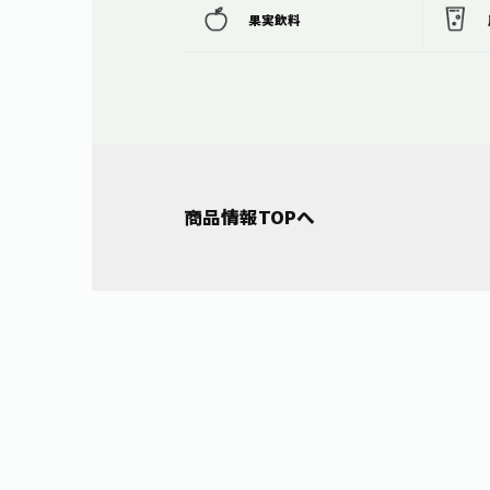
果実飲料
商品情報TOPへ