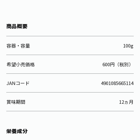
商品概要
容器・容量
100g
希望小売価格
600円（税別）
JANコード
4901085665114
賞味期間
12ヵ月
栄養成分