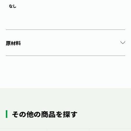
なし
原材料
その他の商品を探す