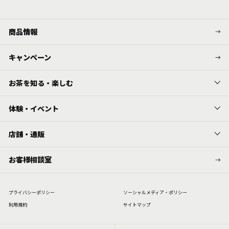
商品情報
キャンペーン
お茶を知る・楽しむ
体験・イベント
店舗・通販
お客様相談室
プライバシーポリシー
ソーシャルメディア・ポリシー
利⽤規約
サイトマップ