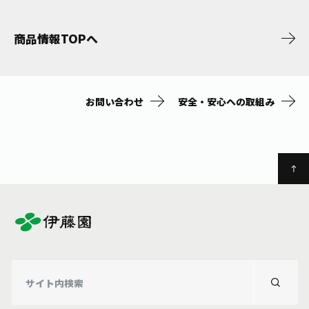
商品情報TOPへ
お問い合わせ
安全・安心への取組み