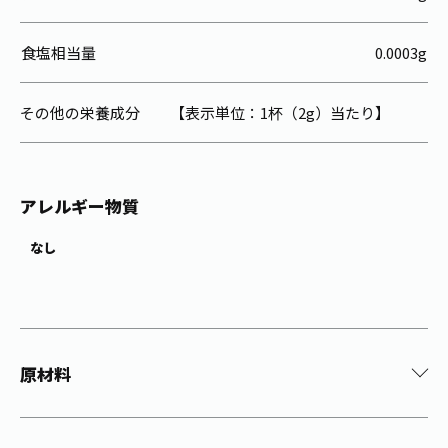
食塩相当量
0.0003g
その他の栄養成分
【表示単位：1杯（2g）当たり】
アレルギー物質
なし
原材料