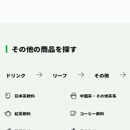
その他の商品を探す
ドリンク
リーフ
その他
日本茶飲料
中国茶・その他茶系
紅茶飲料
コーヒー飲料