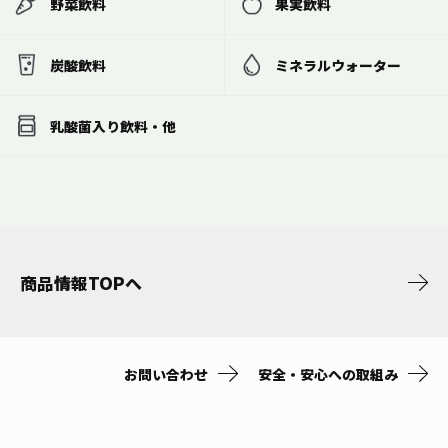
野菜飲料
果実飲料
炭酸飲料
ミネラルウォーター
乳酸菌入り飲料・他
商品情報TOPへ
お問い合わせ
安全・安心への取組み