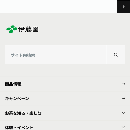
商品情報
キャンペーン
お茶を知る・楽しむ
体験・イベント