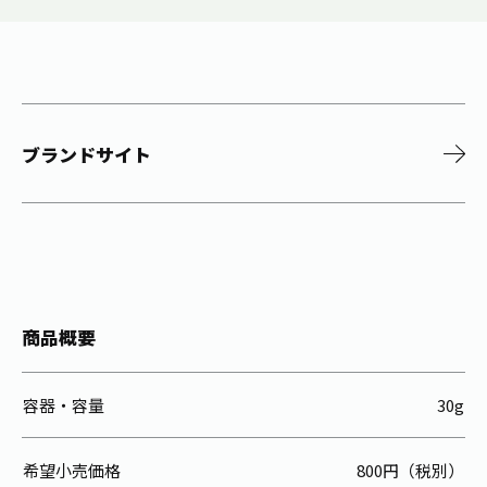
ブランドサイト
商品概要
容器・容量
30g
希望小売価格
800円（税別）