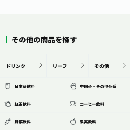
その他の商品を探す
ドリンク
リーフ
その他
日本茶飲料
中国茶・その他茶系
紅茶飲料
コーヒー飲料
野菜飲料
果実飲料