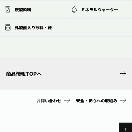
炭酸飲料
ミネラルウォーター
乳酸菌入り飲料・他
商品情報TOPへ
お問い合わせ
安全・安心への取組み