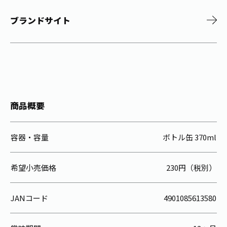
ブランドサイト
商品概要
容器・容量
ボトル缶 370ml
希望小売価格
230円（税別）
JANコード
4901085613580