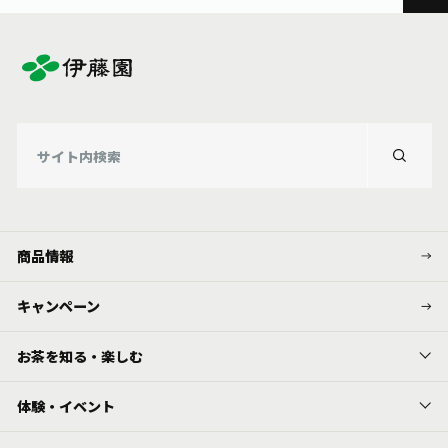
商品情報
キャンペーン
お茶を知る・楽しむ
体験・イベント