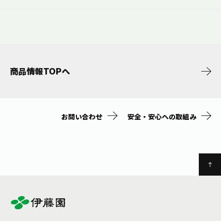
商品情報TOPへ
お問い合わせ
安全・安心への取組み