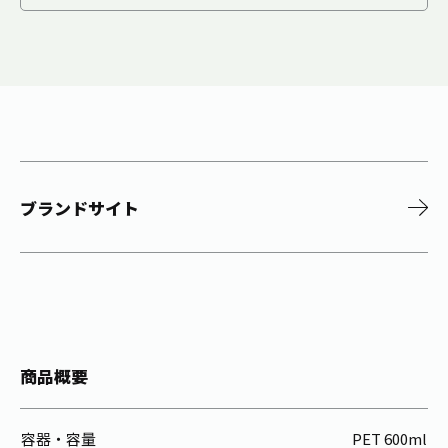
ブランドサイト
商品概要
容器・容量
PET 600ml