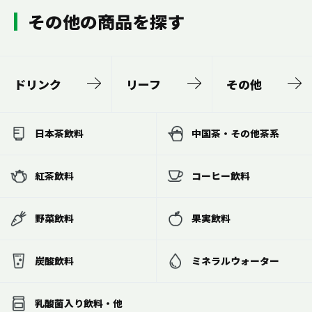
その他の商品を探す
ドリンク
リーフ
その他
日本茶飲料
中国茶・その他茶系
紅茶飲料
コーヒー飲料
野菜飲料
果実飲料
炭酸飲料
ミネラルウォーター
乳酸菌入り飲料・他