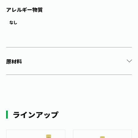
アレルギー物質
なし
原材料
ラインアップ