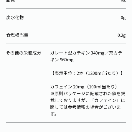
炭水化物
0g
食塩相当量
0.2g
その他の栄養成分
ガレート型カテキン 340mg／茶カテ
キン 960mg
【表示単位：2本（1200ml当たり）】
カフェイン 20mg（100ml当たり）
※原則パッケージに記載された値を掲
載しておりますが、「カフェイン」に
関しては参考情報の場合がございま
す。