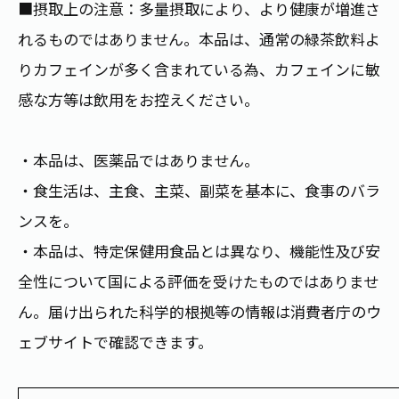
■摂取上の注意：多量摂取により、より健康が増進さ
れるものではありません。本品は、通常の緑茶飲料よ
りカフェインが多く含まれている為、カフェインに敏
感な方等は飲用をお控えください。
・本品は、医薬品ではありません。
・食生活は、主食、主菜、副菜を基本に、食事のバラ
ンスを。
・本品は、特定保健用食品とは異なり、機能性及び安
全性について国による評価を受けたものではありませ
ん。届け出られた科学的根拠等の情報は消費者庁のウ
ェブサイトで確認できます。