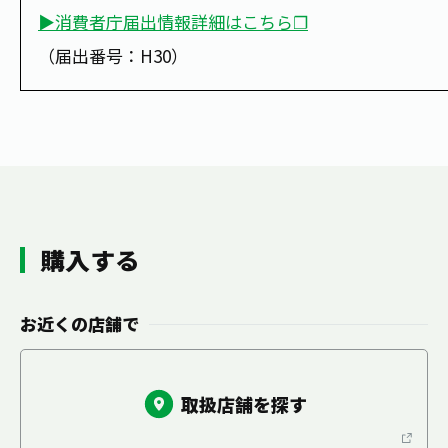
▶消費者庁届出情報詳細はこちら❐
（届出番号：H30）
購入する
お近くの店舗で
取扱店舗を探す