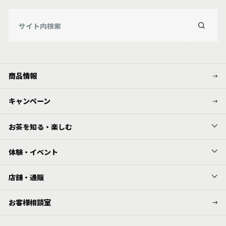
商品情報
キャンペーン
お茶を知る・楽しむ
体験・イベント
店舗・通販
お客様相談室