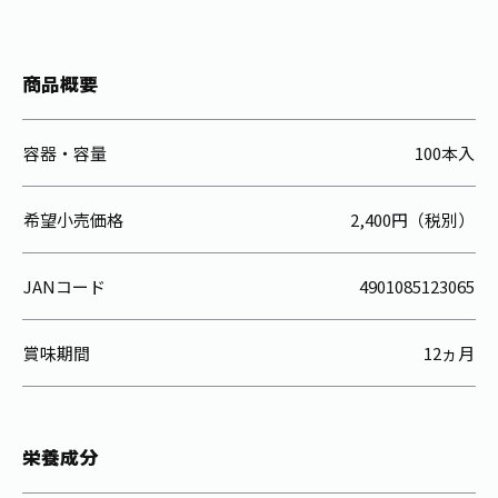
商品概要
容器・容量
100本入
希望小売価格
2,400円（税別）
JANコード
4901085123065
賞味期間
12ヵ月
栄養成分