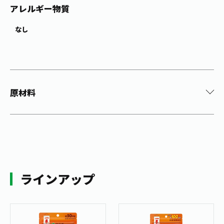
アレルギー物質
なし
原材料
ラインアップ