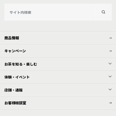
商品情報
キャンペーン
お茶を知る・楽しむ
体験・イベント
店舗・通販
お客様相談室