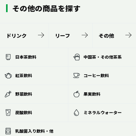
その他の商品を探す
ドリンク
リーフ
その他
日本茶飲料
中国茶・その他茶系
紅茶飲料
コーヒー飲料
野菜飲料
果実飲料
炭酸飲料
ミネラルウォーター
乳酸菌入り飲料・他