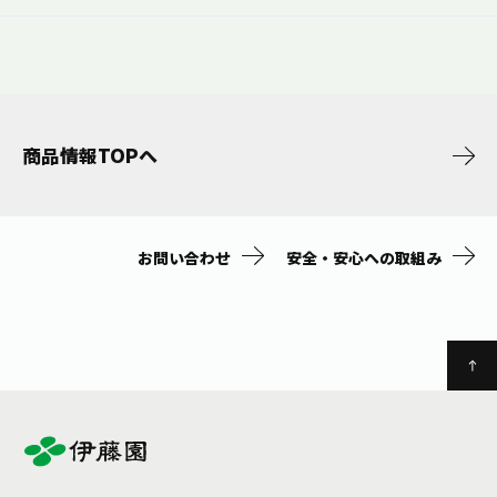
商品情報TOPへ
お問い合わせ
安全・安心への取組み