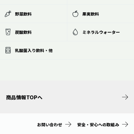
野菜飲料
果実飲料
炭酸飲料
ミネラルウォーター
乳酸菌入り飲料・他
商品情報TOPへ
お問い合わせ
安全・安心への取組み