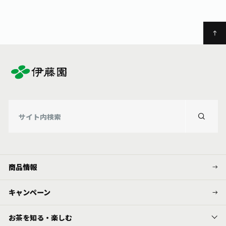
商品情報
キャンペーン
お茶を知る・楽しむ