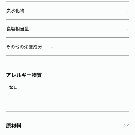
炭水化物
-
食塩相当量
-
その他の栄養成分
-
アレルギー物質
なし
原材料