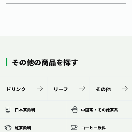
その他の商品を探す
ドリンク
リーフ
その他
日本茶飲料
中国茶・その他茶系
紅茶飲料
コーヒー飲料