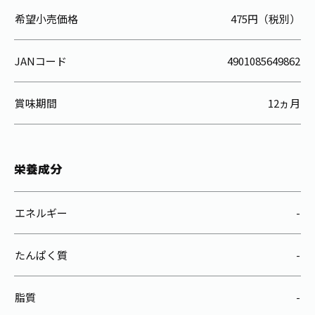
希望小売価格
475円（税別）
JANコード
4901085649862
賞味期間
12ヵ月
栄養成分
エネルギー
-
たんぱく質
-
脂質
-