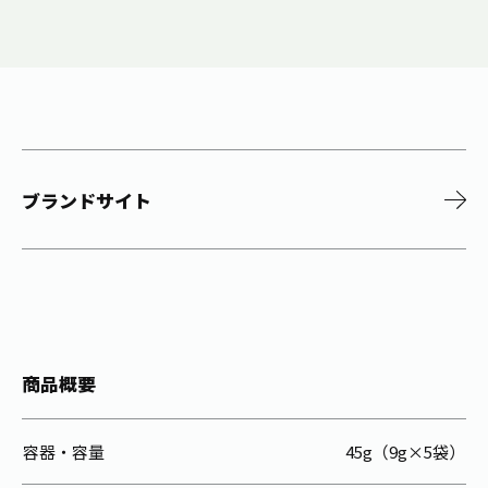
ブランドサイト
商品概要
容器・容量
45g（9g×5袋）