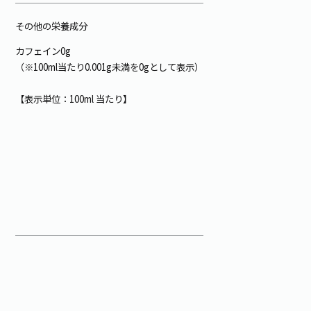
その他の栄養成分
カフェイン0g
（※100ml当たり0.001g未満を0gとして表示）
【表示単位：100ml 当たり】