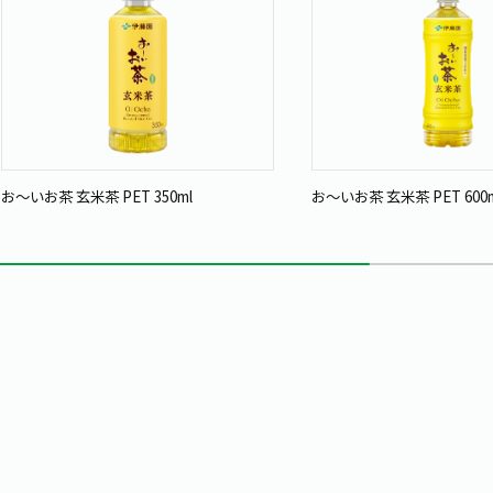
お～いお茶 玄米茶 PET 350ml
お～いお茶 玄米茶 PET 600m