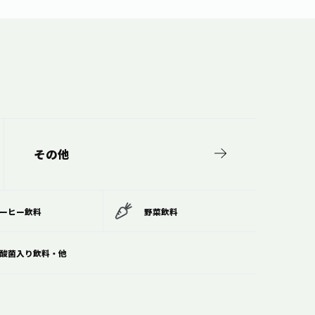
その他
ーヒー飲料
野菜飲料
酸菌入り飲料・他