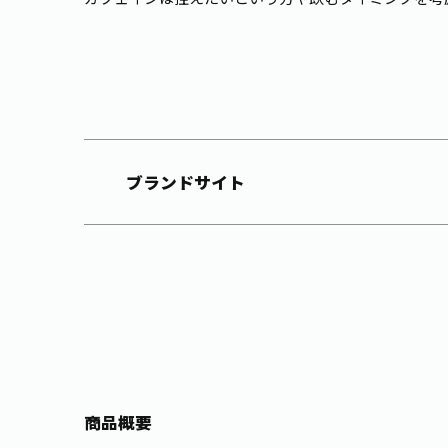
ブランドサイト
商品概要