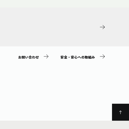
お問い合わせ
安全・安心への取組み