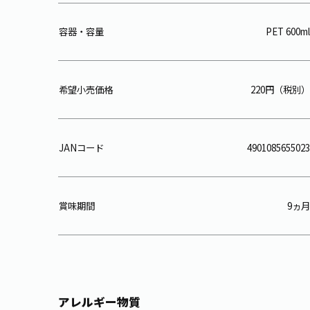
容器・容量
PET 600ml
希望小売価格
220円（税別）
JANコード
4901085655023
賞味期間
9ヵ月
アレルギー物質