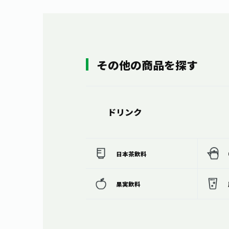
その他の商品を探す
ドリンク
日本茶飲料
果実飲料