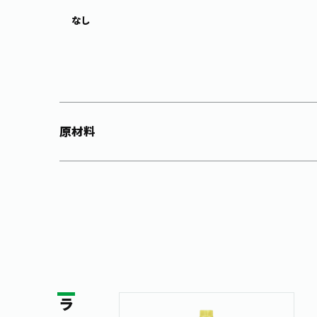
なし
原材料