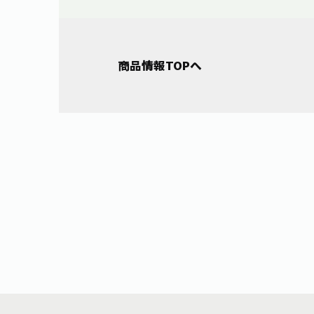
商品情報TOPへ