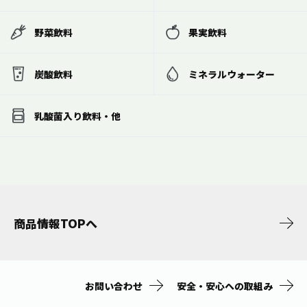
野菜飲料
果実飲料
炭酸飲料
ミネラルウォーター
乳酸菌入り飲料・他
商品情報TOPへ
お問い合わせ
安全・安心への取組み