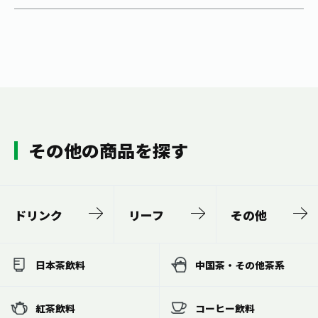
その他の商品を探す
ドリンク
リーフ
その他
日本茶飲料
中国茶・その他茶系
紅茶飲料
コーヒー飲料