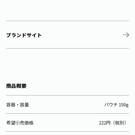
ブランドサイト
商品概要
容器・容量
パウチ 150g
希望小売価格
222円（税別）