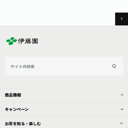
商品情報
キャンペーン
お茶を知る・楽しむ