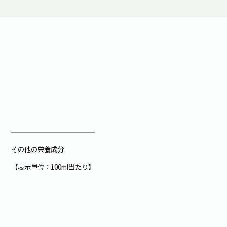
その他の栄養成分
【表示単位：100ml当たり】