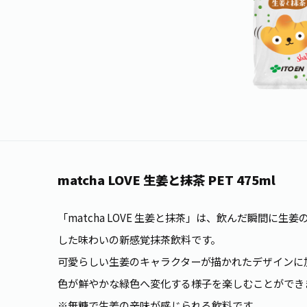
matcha LOVE 生姜と抹茶 PET 475ml
「matcha LOVE 生姜と抹茶」は、飲んだ瞬間に
した味わいの新感覚抹茶飲料です。
可愛らしい生姜のキャラクターが描かれたデザインに
色が鮮やかな緑色へ変化する様子を楽しむことができ
※無糖で生姜の辛味が感じられる飲料です。