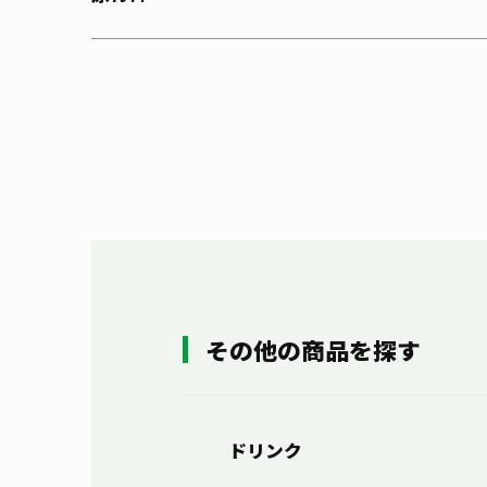
その他の商品を探す
ドリンク