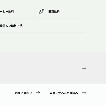
ーヒー飲料
野菜飲料
酸菌入り飲料・他
お問い合わせ
安全・安心への取組み