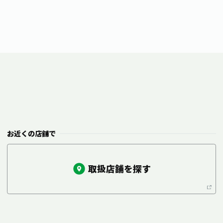
お近くの店舗で
取扱店舗を探す