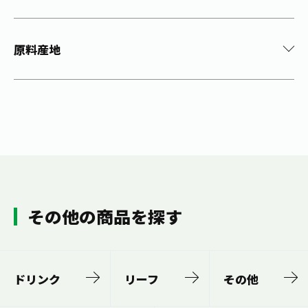
原料産地
その他の商品を探す
ドリンク
リーフ
その他