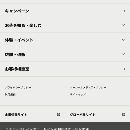
キャンペーン
お茶を知る・楽しむ
体験・イベント
店舗・通販
お客様相談室
プライバシーポリシー
ソーシャルメディア・ポリシー
利⽤規約
サイトマップ
企業情報サイト
グローバルサイト
このウェブサイトでは、サイトの利便性向上やお客様