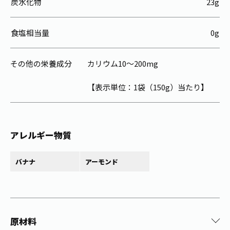
炭水化物
23g
食塩相当量
0g
その他の栄養成分
カリウム10～200mg
【表示単位：1袋（150g）当たり】
アレルギー物質
バナナ
アーモンド
原材料