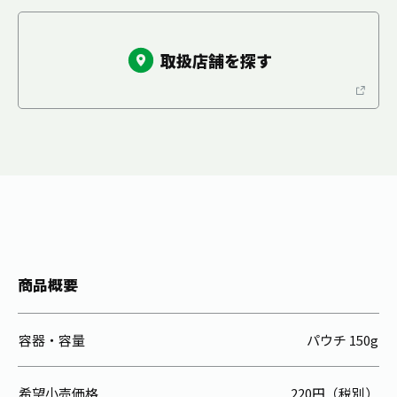
取扱店舗を探す
商品概要
容器・容量
パウチ 150g
希望小売価格
220円（税別）