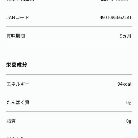
JANコード
4901085662281
賞味期間
9ヵ月
栄養成分
エネルギー
94kcal
たんぱく質
0g
脂質
0g