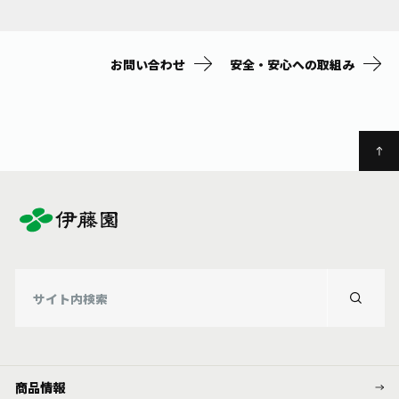
お問い合わせ
安全・安心への取組み
商品情報