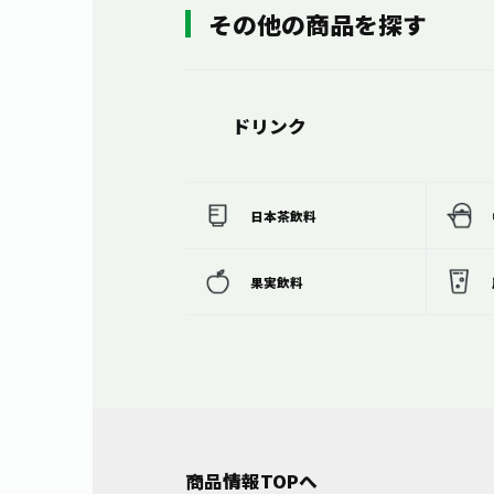
その他の商品を探す
ドリンク
日本茶飲料
果実飲料
商品情報TOPへ