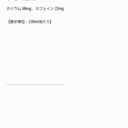
カリウム 68mg、カフェイン 22mg
【表示単位：100ml当たり】