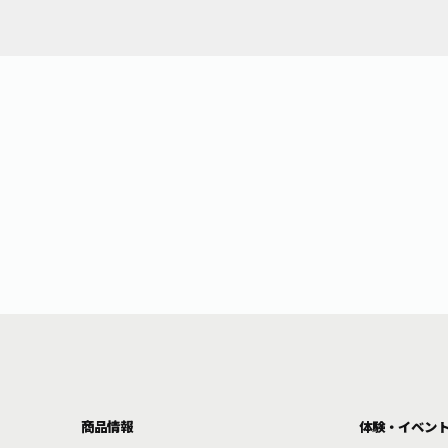
商品情報
体験・イベン