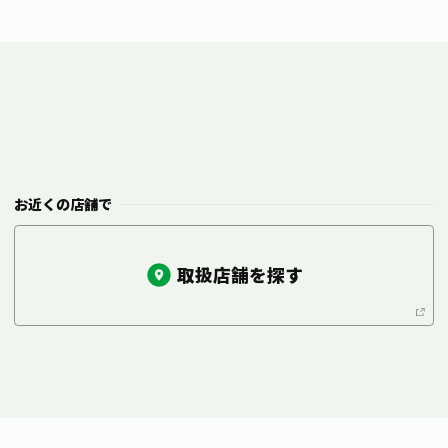
お近くの店舗で
取扱店舗を探す