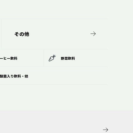
その他
ーヒー飲料
野菜飲料
酸菌入り飲料・他