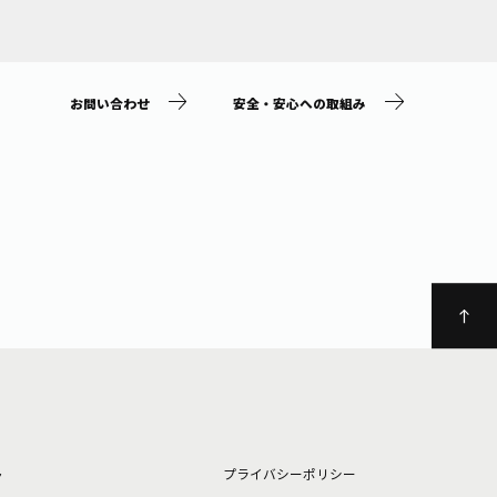
お問い合わせ
安全・安心への取組み
ト
プライバシーポリシー