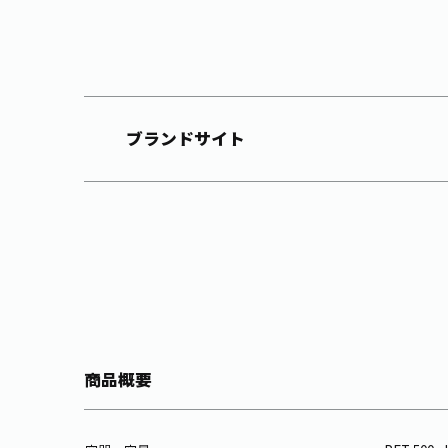
ブランドサイト
商品概要