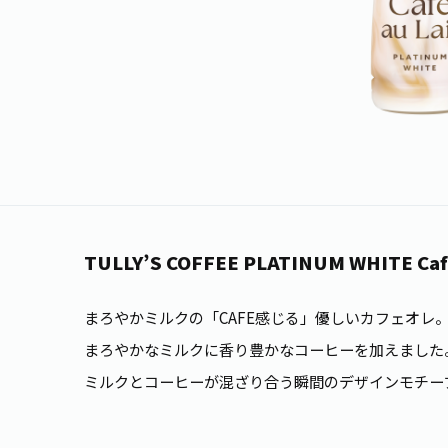
TULLY’S COFFEE PLATINUM WHITE Café
まろやかミルクの「CAFE感じる」優しいカフェオレ
まろやかなミルクに香り豊かなコーヒーを加えました
ミルクとコーヒーが混ざり合う瞬間のデザインモチー